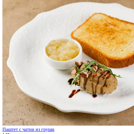
Паштет с чатни из груши